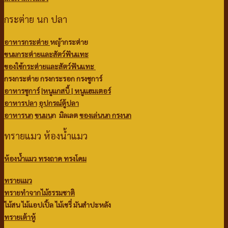
กระต่าย นก ปลา
อาหารกระต่าย
หญ้ากระต่าย
ขนมกระต่ายและสัตว์ฟันแทะ
ของใช้กระต่ายและสัตว์ฟันแทะ
กรงกระต่าย กรงกระรอก กรงชูการ์
อาหารชูการ์
|
หนูแกสบี้ |
หนูแฮมเตอร์
อาหารปลา
อุปกรณ์ตู้ปลา
อาหารนก
ขนมน
ก มิลเลต
ของเล่นนก
กรงนก
ทรายแมว ห้องน้ำแมว
ห้องน้ำแมว ทรงถาด ทรงโดม
ทรายแมว
ทรายทำจากไม้ธรรมชาติ
ไม้สน
ไม้แอปเปิ้ล
ไม้เชรี่ มันสำปะหลัง
ทรายเต้าหู้