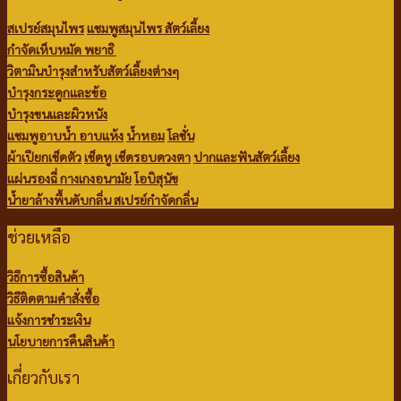
สเปรย์สมุนไพร
แชมพูสมุนไพร สัตว์เลี้ยง
กำจัดเห็บหมัด พยาธิ
วิตามินบำรุงสำหรับสัตว์เลี้ยงต่างๆ
บำรุงกระดูกและข้อ
บำรุงขนและผิวหนัง
แชมพูอาบน้ำ
อาบแห้ง
น้ำหอม
โลชั่น
ผ้าเปียกเช็ดตัว
เช็ดหู เช็ดรอบดวงตา
ปากและฟันสัตว์เลี้ยง
แผ่นรองฉี่
กางเกงอนามัย
โอบิสุนัข
น้ำยาล้างพื้นดับกลิ่น
สเปรย์กำจัดกลิ่น
ช่วยเหลือ
วิธีการซื้อสินค้า
วิธีติดตามคำสั่งซื้อ
แจ้งการชำระเงิน
นโยบายการคืนสินค้า
เกี่ยวกับเรา