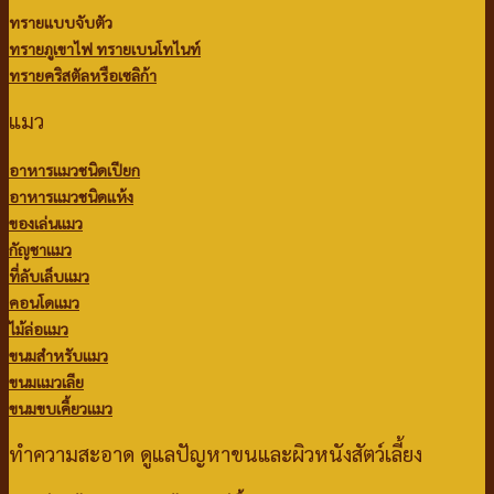
ทรายแบบจับตัว
ทรายภูเขาไฟ
ทรายเบนโทไนท์
ทรายคริสตัลหรือเซลิก้า
แมว
อาหารแมวชนิดเปียก
อาหารแมวชนิดแห้ง
ของเล่นแมว
กัญชาแมว
ที่ลับเล็บแมว
คอนโดแมว
ไม้ล่อแมว
ขนมสำหรับแมว
ขนมแมวเลีย
ขนมขบเคี้ยวแมว
ทำความสะอาด ดูแลปัญหาขนและผิวหนังสัตว์เลี้ยง