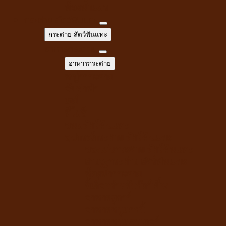
ห้องน้ำแมว
กระต่าย สัตว์ฟันแทะ
กระต่าย สัตว์ฟันแทะ
อาหารกระต่าย
อาหารกระต่าย
หญ้ากระต่าย
อัลฟาฟ่า
เฮย์
ทีโมธี
ขนมสัตว์ฟันแทะ
อุปกรณ์กระต่าย สัตว์ฟันแทะ
ของเล่นกระต่าย สัตว์ฟันแทะ
สายจูงกระต่าย สัตว์ฟันแทะ
ห้องน้ำกระต่าย
ขี้เลื่อยสำหรับสัตว์เลี้ยง
อาหารชูการ์
อาหารหนูแกสบี้
อาหารหนูแฮมเตอร์