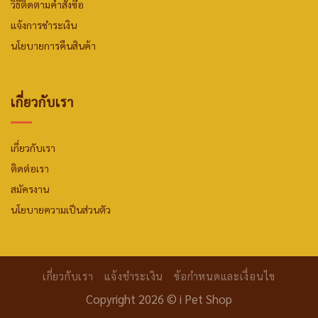
วิธีติดตามคำสั่งซื้อ
แจ้งการชำระเงิน
นโยบายการคืนสินค้า
เกี่ยวกับเรา
เกี่ยวกับเรา
ติดต่อเรา
สมัครงาน
นโยบายความเป็นส่วนตัว
เกี่ยวกับเรา
แจ้งชำระเงิน
ข้อกำหนดและเงื่อนไข
Copyright 2026 ©
i Pet Shop