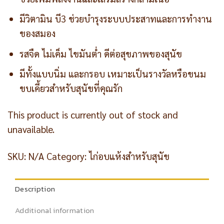
มีวิตามิน บี3 ช่วยบำรุงระบบประสาทและการทำงาน
ของสมอง
รสจืด ไม่เค็ม ไขมันต่ำ ดีต่อสุขภาพของสุนัข
มีทั้งแบบนิ่ม และกรอบ เหมาะเป็นรางวัลหรือขนม
ขบเคี้ยวสำหรับสุนัขที่คุณรัก
This product is currently out of stock and
unavailable.
SKU:
N/A
Category:
ไก่อบแห้งสำหรับสุนัข
Description
Additional information