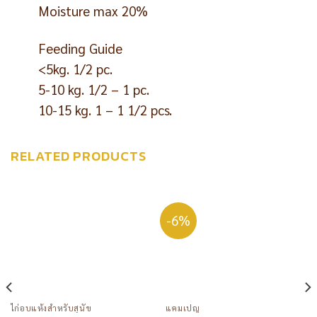
Moisture max 20%
Feeding Guide
<5kg. 1/2 pc.
5-10 kg. 1/2 – 1 pc.
10-15 kg. 1 – 1 1/2 pcs.
RELATED PRODUCTS
-6%
ไก่อบแห้งสำหรับสุนัข
แคมเปญ