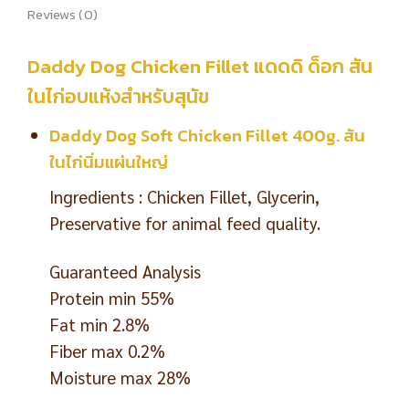
Reviews (0)
Daddy Dog Chicken Fillet แดดดิ ด็อก สัน
ในไก่อบแห้งสำหรับสุนัข
Daddy Dog Soft Chicken Fillet 400g. สัน
ในไก่นิ่มแผ่นใหญ่
Ingredients : Chicken Fillet, Glycerin,
Preservative for animal feed quality.
Guaranteed Analysis
Protein min 55%
Fat min 2.8%
Fiber max 0.2%
Moisture max 28%