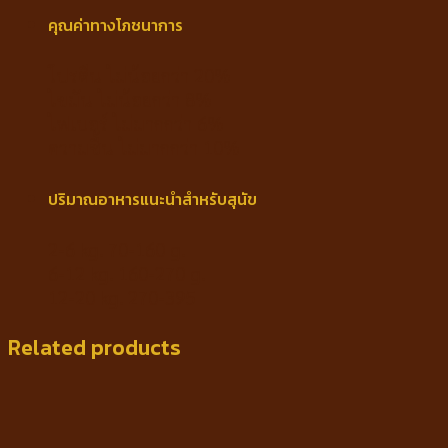
คุณค่าทางโภชนาการ
โปรตีน ไม่น้อยกว่า 20%
ไขมัน ไม่น้อยกว่า 8%
ไฟเบอร์ ไม่มากกว่า 6%
ความชื้น ไม่มากกว่า 10%
ปริมาณอาหารแนะนำสำหรับสุนัข
2-6 kg. 70-160 g.
6-12 kg. 160-270 g.
12-20 kg. 270-395
Related products