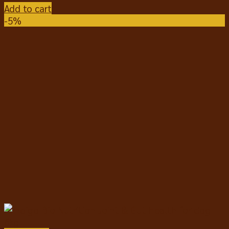
Add to cart
-5%