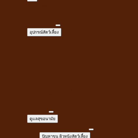
อาหารนก
ขนมนก
อุปกรณ์สัตว์เลี้ยง
อุปกรณ์สัตว์เลี้ยง
ชามอาหาร ที่ให้น้ำสัตว์เลี้ยง
ปลอกคอ สายจูง ปลอกปาก
ที่ตัดขน ตัดเล็บ หวี
ถาดรองฉี่สุนัข
ที่นอนสัตว์เลี้ยง
อุปกรณ์สำหรับเดินทาง
กรง คอก บ้านสัตว์เลี้ยง
เสื้อผ้าสัตว์เลี้ยง
ดูแลสุขอนามัย
ดูแลสุขอนามัย
ปัญหาขน ผิวหนังสัตว์เลี้ยง
ปัญหาขน ผิวหนังสัตว์เลี้ยง