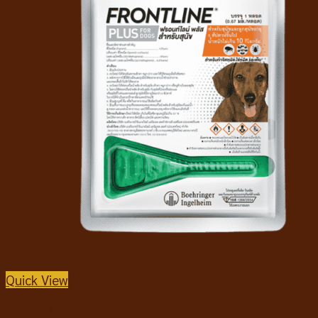
Quick View
แบบหยด