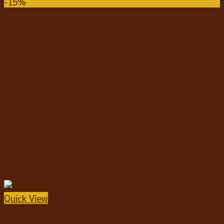
-15%
Quick View
แบบหยด