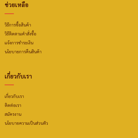
ช่วยเหลือ
วิธีการซื้อสินค้า
วิธีติดตามคำสั่งซื้อ
แจ้งการชำระเงิน
นโยบายการคืนสินค้า
เกี่ยวกับเรา
เกี่ยวกับเรา
ติดต่อเรา
สมัครงาน
นโยบายความเป็นส่วนตัว