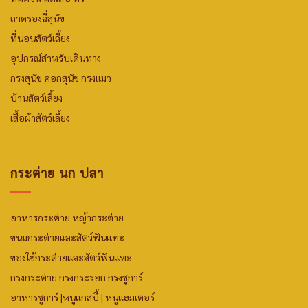
ถาดรองฉี่สุนัข
ที่นอนสัตว์เลี้ยง
อุปกรณ์สำหรับเดินทาง
กรงสุนัข คอกสุนัข กรงแมว
บ้านสัตว์เลี้ยง
เสื้อผ้าสัตว์เลี้ยง
กระต่าย นก ปลา
อาหารกระต่าย
หญ้ากระต่าย
ขนมกระต่ายและสัตว์ฟันแทะ
ของใช้กระต่ายและสัตว์ฟันแทะ
กรงกระต่าย กรงกระรอก กรงชูการ์
อาหารชูการ์
|
หนูแกสบี้ |
หนูแฮมเตอร์