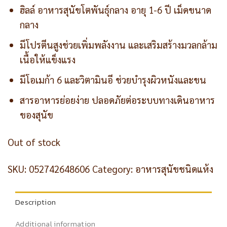
ฮิลล์ อาหารสุนัขโตพันธุ์กลาง อายุ 1-6 ปี เม็ดขนาด
กลาง
มีโปรตีนสูงช่วยเพิ่มพลังงาน และเสริมสร้างมวลกล้าม
เนื้อให้แข็งแรง
มีโอเมก้า 6 และวิตามินอี ช่วยบำรุงผิวหนังและขน
สารอาหารย่อยง่าย ปลอดภัยต่อระบบทางเดินอาหาร
ของสุนัข
Out of stock
SKU:
052742648606
Category:
อาหารสุนัขชนิดแห้ง
Description
Additional information