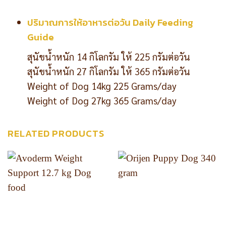
ปริมาณการให้อาหารต่อวัน Daily Feeding
Guide
สุนัขน้ำหนัก 14 กิโลกรัม ให้ 225 กรัมต่อวัน
สุนัขน้ำหนัก 27 กิโลกรัม ให้ 365 กรัมต่อวัน
Weight of Dog 14kg 225 Grams/day
Weight of Dog 27kg 365 Grams/day
RELATED PRODUCTS