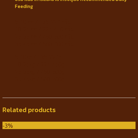
Feeding
5-10 กก / 135-227 กรัม
10-25 กก / 227-450 กรัม
25-35 กก / 450-580 กรัม
35-45 กก / 580-700 กรัม
5-10kg / 135-227g
10-25kg / 227-450g
25-35kg / 450-580g
35-45kg / 580-700g
Related products
-3%