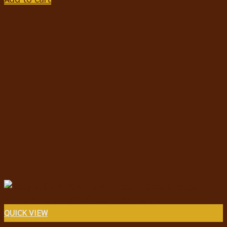
QUICK VIEW