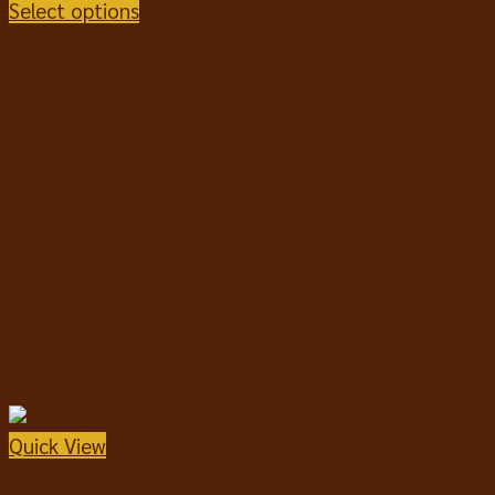
Select options
Quick View
ของเล่นสุนัข