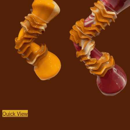
Quick View
ของเล่นสุนัข