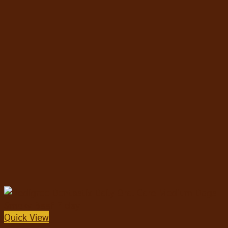
Quick View