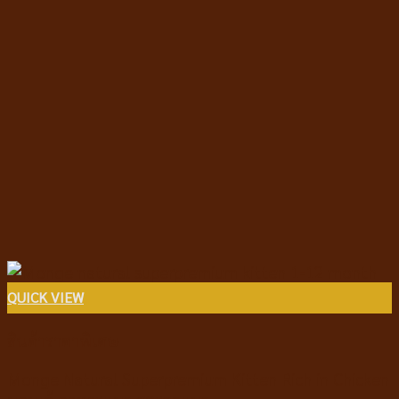
QUICK VIEW
สินค้าราคาพิเศษ
Monge Natural Superpremium Kitten Rich in Chicken