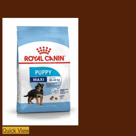
Quick View