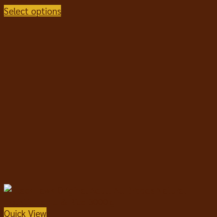
Select options
Quick View