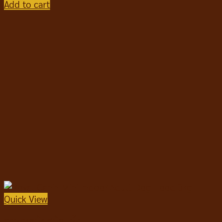
Add to cart
Quick View
อาหารสุนัขชนิดแห้ง