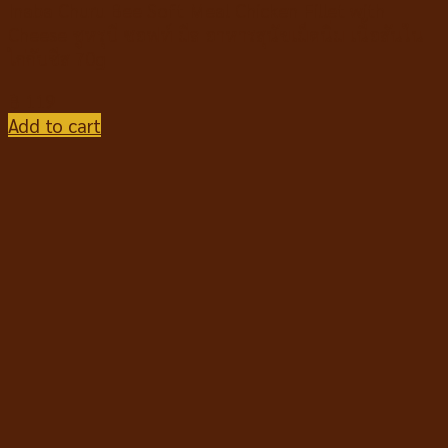
Inaba Churu Bee Soft Meal Chicken Fillet with
Cheese ชูหรุบี ซอฟท์ มีล อาหารสุนัขเม็ดนิ่ม เนื้อสันใน
ไก่กับชีส 70g
฿
119
Add to cart