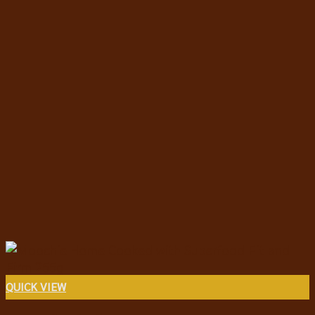
QUICK VIEW