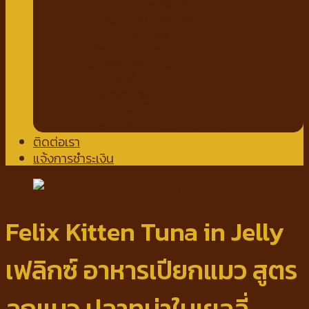
แชมพูอาบแห้งสัตว์เลี้ยง
น้ำหอมสำหรับสัตว์เลี้ยง
ปาก ฟันสัตว์เลี้ยง
เช็ดหู รอบดวงตา
ผ้าเช็ดตัวสัตว์เลี้ยง
แผ่นรองฉี่
กางเกงอนามัย
โอบิสุนัขตัวผู้
น้ำยาล้างพื้น สเปรย์กำจัดกลิ่น
ติดต่อเรา
แจ้งการชำระเงิน
Felix Kitten Tuna in Jelly
เฟลิกซ์ อาหารเปียกแมว สูตร