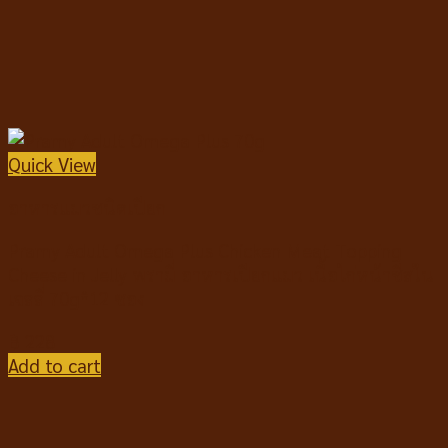
Quick View
อาหารแมวชนิดเปียก
Pramy Adult Omega Plus Chicken Meat Topping
Cheese in Jelly พรามี่ อาหารเปียกแมว เนื้อไก่หน้าชีสใน
เจลลี่ 70g*12 ซอง
฿
228
Add to cart