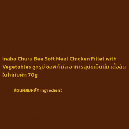
Out of stock
SKU:
8859387702531
Category:
อาหารสุนัขชนิดเปียก
Description
Additional information
Reviews (0)
Inaba Churu Bee Soft Meal Chicken Fillet with
Vegetables ชูหรุบี ซอฟท์ มีล อาหารสุนัขเม็ดนิ่ม เนื้อสัน
ในไก่กับผัก 70g
ส่วนผสมหลัก Ingredient
เนื้อสันในไก่ โครงไก่บด แป้งมันสำปะหลังดัดแปร ไข
มันไก่ ปลาโอแห้งสไลด์ กัวร์กัม ผงไข่ขาว วิตามิน แร่
ธาตุ โซเดียมเคซิเนต น้ำซุปไก่สกัด แครอท ฟักทอง