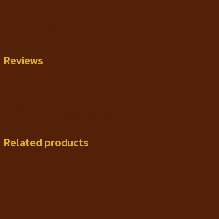
ยี่ห้อ
INABA
ช่วงอายุ
4 เดือนขึ้นไป
Reviews
There are no reviews yet.
Only logged in customers who have purchased this
product may leave a review.
Related products