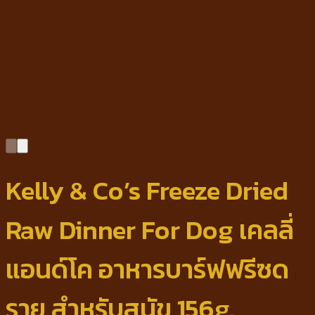
Kelly & Co’s Freeze Dried
Raw Dinner For Dog เคลลี่
แอนด์โค อาหารบาร์ฟฟรีซด
ราย สำหรับสุนัข 156g.