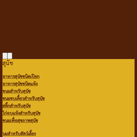
สุนัข
อาหารสุนัขชนิดเปียก
อาหารสุนัขชนิดแห้ง
ขนมสำหรับสุนัข
ขนมขบเคี้ยวสำหรับสุนัข
สติ๊กสำหรับสุนัข
ไก่อบแห้งสำหรับสุนัข
ขนมเพื่อสุขภาพสุนัข
นมสำหรับสัตว์เลี้ยง