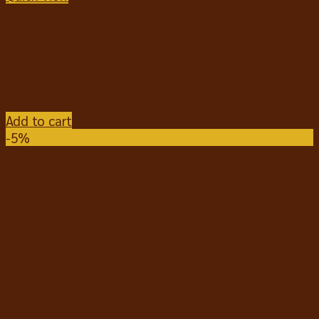
อาหารแมวชนิดเม็ด
Ginno Real Meat Freeze Dried Chicken กินโนะ อาหาร
แมวผสมฟรีซดราย สูตรเนื้อไก่ 1 kg
฿
249
Add to cart
-5%