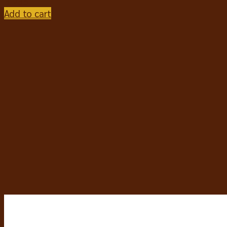
฿
235
Add to cart