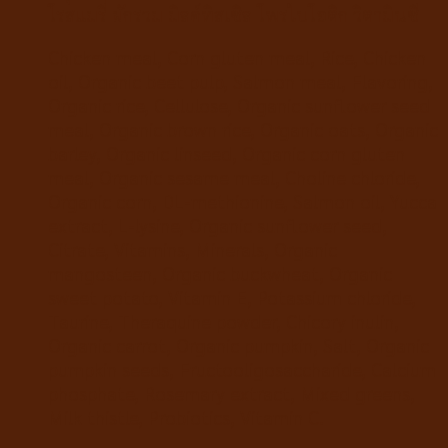
โรสแมรี่ ผักรวม มิลค์ทิสเซิล โพรไบโอติก วิตามินซี
Chicken meal, Corn gluten meal, Rice, Chicken
oil, Organic beet pulp, Salmon meal, Flavoring,
Organic rice, Cellulose, Organic sunflower seed
meal, Organic brown rice, Organic oats, Organic
barley, Organic linseed, Organic corn gluten
meal, Organic sesame meal, Choline chloride,
Organic corn, DL-methionine, Salmon oil, Yucca
extract, L-lysine, Organic sunflower seed,
Citrate, Vitamins, Minerals, Organic
mangosteen, Organic buckwheat, Organic
sweet potato, Vitamin E, Potassium chloride,
Taurine, Theraquine powder, Chicory inulin,
Organic carrot, Organic pumpkin, Salt, Organic
pumpkin seeds, Fructooligosaccharide, Calcium
phosphate, Rosemary extract, Mixed greens,
Milk thistle, Probiotics, Vitamin C.