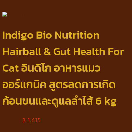
Indigo Bio Nutrition
Hairball & Gut Health For
Cat อินดิโก อาหารแมว
ออร์แกนิค สูตรลดการเกิด
ก้อนขนและดูแลลำไส้ 6 kg
฿
1,700
฿
1,615