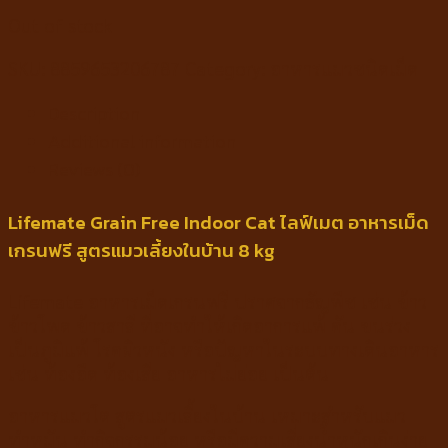
Out of stock
SKU:
8859653206787
Category:
อาหารแมวชนิดเม็ด
Description
Additional information
Reviews (0)
Lifemate Grain Free Indoor Cat ไลฟ์เมต อาหารเม็ด
เกรนฟรี สูตรแมวเลี้ยงในบ้าน 8 kg
Lifemate อาหารเม็ดเกรนฟรี ปราศจากธัญพืช เช่น ข้าว
ข้าวโพด ข้าวสาลี ที่อาจทำให้เกิดอาการแพ้ คัน ขนร่วง
เป็นภูมิแพ้ โรคผิวหนัง หรือปัญหาในระบบทางเดินอาหาร
เช่น ท้องอืด ท้องเสีย อาหารไม่ย่อย เป็นต้น
อาหารแมวโต สูตรแมวเลี้ยงในบ้าน เหมาะสำหรับแมว
ทำหมัน ทำกิจกรรมน้อย หรือมีความเสี่ยงน้ำหนักเกินง่าย