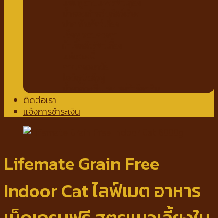
แชมพูอาบแห้งสัตว์เลี้ยง
น้ำหอมสำหรับสัตว์เลี้ยง
ปาก ฟันสัตว์เลี้ยง
เช็ดหู รอบดวงตา
ผ้าเช็ดตัวสัตว์เลี้ยง
แผ่นรองฉี่
กางเกงอนามัย
โอบิสุนัขตัวผู้
น้ำยาล้างพื้น สเปรย์กำจัดกลิ่น
ติดต่อเรา
แจ้งการชำระเงิน
Lifemate Grain Free
Indoor Cat ไลฟ์เมต อาหาร