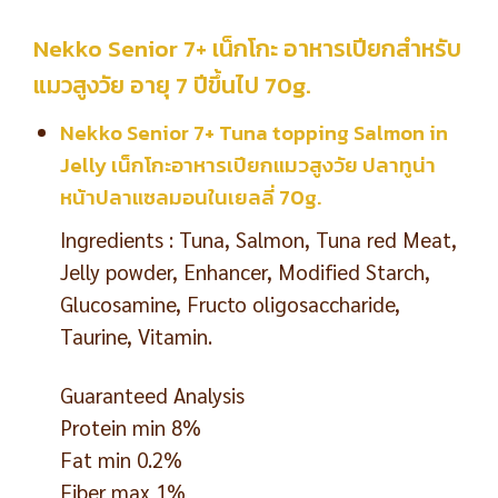
Nekko Senior 7+ เน็กโกะ อาหารเปียกสำหรับ
แมวสูงวัย อายุ 7 ปีขึ้นไป 70g.
Nekko Senior 7+ Tuna topping Salmon in
Jelly เน็กโกะอาหารเปียกแมวสูงวัย ปลาทูน่า
หน้าปลาแซลมอนในเยลลี่ 70g.
Ingredients : Tuna, Salmon, Tuna red Meat,
Jelly powder, Enhancer, Modified Starch,
Glucosamine, Fructo oligosaccharide,
Taurine, Vitamin.
Guaranteed Analysis
Protein min 8%
Fat min 0.2%
Fiber max 1%