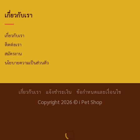
เกี่ยวกับเรา
เกี่ยวกับเรา
ติดต่อเรา
สมัครงาน
นโยบายความเป็นส่วนตัว
เกี่ยวกับเรา
แจ้งชำระเงิน
ข้อกำหนดและเงื่อนไข
Copyright 2026 ©
i Pet Shop