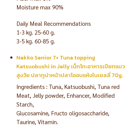
Moisture max 90%
Daily Meal Recommendations
1-3 kg. 25-60 g.
3-5 kg. 60-85 g.
Nekko Senior 7+ Tuna topping
Katsuobushi in Jelly เน็กโกะอาหารเปียกแมว
สูงวัย ปลาทูน่าหน้าปลาโออบแห้งในเยลลี่ 70g.
Ingredients : Tuna, Katsuobushi, Tuna red
Meat, Jelly powder, Enhancer, Modified
Starch,
Glucosamine, Fructo oligosaccharide,
Taurine, Vitamin.