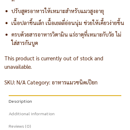
ปรับสูตรอาหารให้เหมาะสำหรับแมวสูงอายุ
เนื้อปลาชิ้นเล็ก เนื้อเยลลี่อ่อนนุ่ม ช่วยให้เคี้ยวง่ายขึ้น
ครบด้วยสารอาหารวิตามิน แร่ธาตุที่เหมาะกับวัย ไม่
ใส่สารกันบูด
This product is currently out of stock and
unavailable.
SKU:
N/A
Category:
อาหารแมวชนิดเปียก
Description
Additional information
Reviews (0)