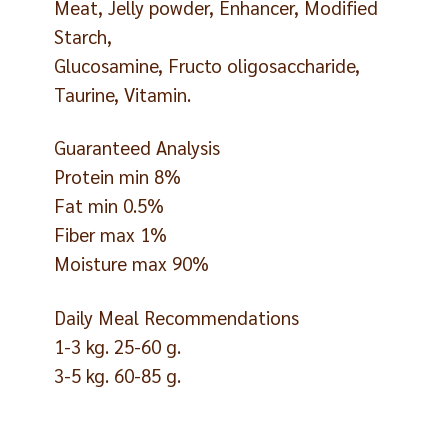
Meat, Jelly powder, Enhancer, Modified
Starch,
Glucosamine, Fructo oligosaccharide,
Taurine, Vitamin.
Guaranteed Analysis
Protein min 8%
Fat min 0.5%
Fiber max 1%
Moisture max 90%
Daily Meal Recommendations
1-3 kg. 25-60 g.
3-5 kg. 60-85 g.