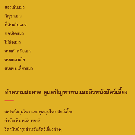
ของเล่นแมว
กัญชาแมว
ที่ลับเล็บแมว
คอนโดแมว
ไม้ล่อแมว
ขนมสำหรับแมว
ขนมแมวเลีย
ขนมขบเคี้ยวแมว
ทำความสะอาด ดูแลปัญหาขนและผิวหนังสัตว์เลี้ยง
สเปรย์สมุนไพร
แชมพูสมุนไพร สัตว์เลี้ยง
กำจัดเห็บหมัด พยาธิ
วิตามินบำรุงสำหรับสัตว์เลี้ยงต่างๆ