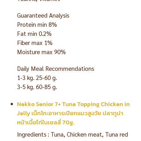
Guaranteed Analysis
Protein min 8%
Fat min 0.2%
Fiber max 1%
Moisture max 90%
Daily Meal Recommendations
1-3 kg. 25-60 g.
3-5 kg. 60-85 g.
Nekko Senior 7+ Tuna Topping Chicken in
Jelly เน็กโกะอาหารเปียกแมวสูงวัย ปลาทูน่า
หน้าเนื้อไก่ในเยลลี่ 70g.
Ingredients : Tuna, Chicken meat, Tuna red