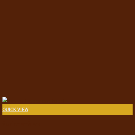
QUICK VIEW
สินค้าราคาพิเศษ