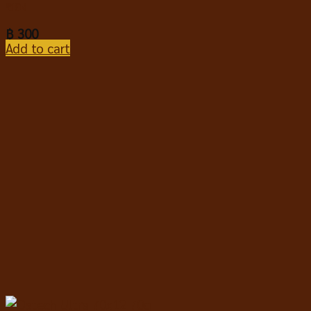
ซอง
฿
300
Add to cart