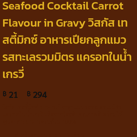
Seafood Cocktail Carrot
Flavour in Gravy วิสกัส เท
สตี้มิกซ์ อาหารเปียกลูกแมว
รสทะเลรวมมิตร แครอทในน้ำ
เกรวี่
21
–
294
฿
฿
วิสกัส เทสตี้มิกซ์ อาหารเปียกลูกแมว รสทะเลรวมมิตร
แครอทในน้ำเกรวี่
ผลิตจากวัตถุดิบคุณภาพดี พร้อมให้
คุณค่าสารอาหารครบถ้วน 100%
สำหรับลูกแมว อายุ 2-12 เดือน